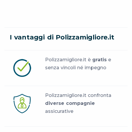
I vantaggi di Polizzamigliore.it
Polizzamigliore.it è
gratis
e
senza vincoli né impegno
Polizzamigliore.it confronta
diverse compagnie
assicurative