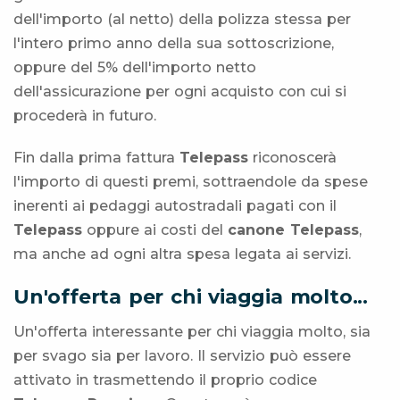
dell'importo (al netto) della polizza stessa per
l'intero primo anno della sua sottoscrizione,
oppure del 5% dell'importo netto
dell'assicurazione per ogni acquisto con cui si
procederà in futuro.
Fin dalla prima fattura
Telepass
riconoscerà
l'importo di questi premi, sottraendole da spese
inerenti ai pedaggi autostradali pagati con il
Telepass
oppure ai costi del
canone Telepass
,
ma anche ad ogni altra spesa legata ai servizi.
Un'offerta per chi viaggia molto...
Un'offerta interessante per chi viaggia molto, sia
per svago sia per lavoro. Il servizio può essere
attivato in trasmettendo il proprio codice