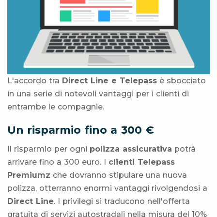
L'accordo tra
Direct Line e Telepass
è sbocciato
in una serie di notevoli vantaggi per i clienti di
entrambe le compagnie.
Un risparmio fino a 300 €
Il risparmio per ogni
polizza assicurativa
potrà
arrivare fino a 300 euro. I
clienti Telepass
Premiumz
che dovranno stipulare una nuova
polizza, otterranno enormi vantaggi rivolgendosi a
Direct Line
. I privilegi si traducono nell'offerta
gratuita di servizi autostradali nella misura del 10%