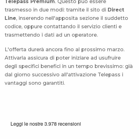
Telepass Premium
. Questo può essere
trasmesso in due modi: tramite il sito di
Direct
Line
, inserendo nell'apposita sezione il suddetto
codice, oppure contattando il servizio clienti e
trasmettendo i dati ad un operatore.
L'offerta durerà ancora fino al prossimo marzo.
Attivarla assicura di poter iniziare ad usufruire
degli specifici benefici in un tempo brevissimo: già
dal giorno successivo all'attivazione Telepass i
vantaggi sono garantiti.