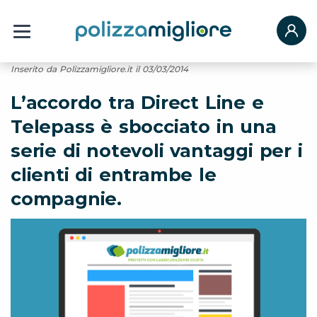
Inserito da Polizzamigliore.it il 03/03/2014
L’accordo tra Direct Line e
Telepass è sbocciato in una
serie di notevoli vantaggi per i
clienti di entrambe le
compagnie.