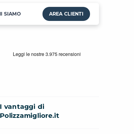
I SIAMO
AREA CLIENTI
I vantaggi di
Polizzamigliore.it