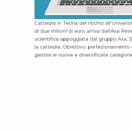
Cattedra in Teoria del rischio all'Univer
di due milioni di euro arriva dall'Axa Rese
scientifica appoggiata dal gruppo Axa. 
la cattedra. Obiettivo: perfezionamento 
gestire le nuove e diversificate categorie 