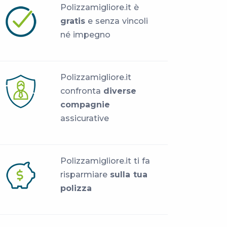
Polizzamigliore.it è
gratis
e senza vincoli
né impegno
Polizzamigliore.it
confronta
diverse
compagnie
assicurative
Polizzamigliore.it ti fa
risparmiare
sulla tua
polizza