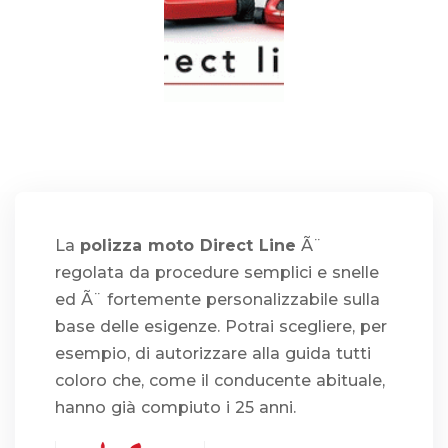
La
polizza moto Direct Line
Ã¨
regolata da procedure semplici e snelle
ed Ã¨ fortemente personalizzabile sulla
base delle esigenze. Potrai scegliere, per
esempio, di autorizzare alla guida tutti
coloro che, come il conducente abituale,
hanno già compiuto i 25 anni.