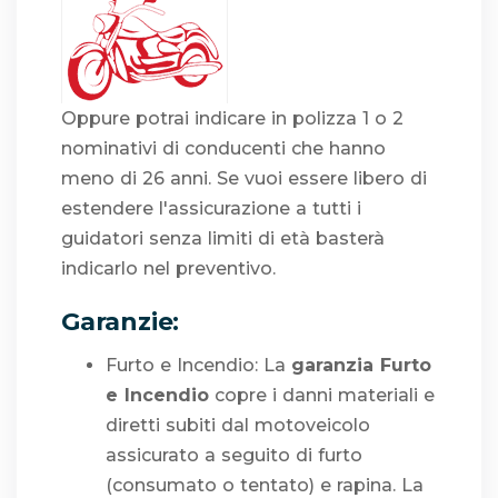
Oppure potrai indicare in polizza 1 o 2
nominativi di conducenti che hanno
meno di 26 anni. Se vuoi essere libero di
estendere l'assicurazione a tutti i
guidatori senza limiti di età basterà
indicarlo nel preventivo.
Garanzie:
Furto e Incendio: La
garanzia Furto
e Incendio
copre i danni materiali e
diretti subiti dal motoveicolo
assicurato a seguito di furto
(consumato o tentato) e rapina. La