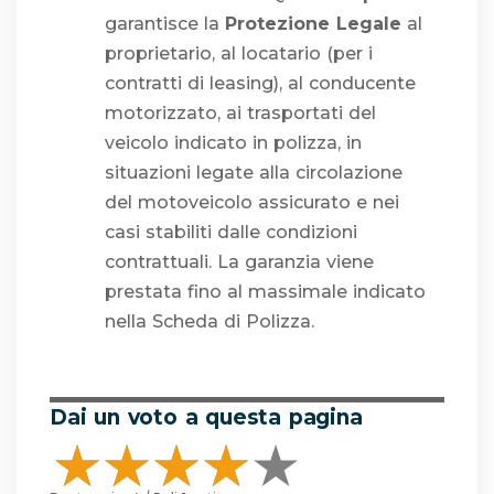
garantisce la
Protezione Legale
al
proprietario, al locatario (per i
contratti di leasing), al conducente
motorizzato, ai trasportati del
veicolo indicato in polizza, in
situazioni legate alla circolazione
del motoveicolo assicurato e nei
casi stabiliti dalle condizioni
contrattuali. La garanzia viene
prestata fino al massimale indicato
nella Scheda di Polizza.
Dai un voto a questa pagina