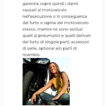
garanzia copre quindi i danni
causati al motoveicolo
nell'esecuzione o in conseguenza
del furto o rapina del motoveicolo
stesso, mentre ne sono esclusi
quelli ai pneumatici e quelli derivati
dal furto di singole parti, accessori
di serie, optional e/o parti di
ricambio.