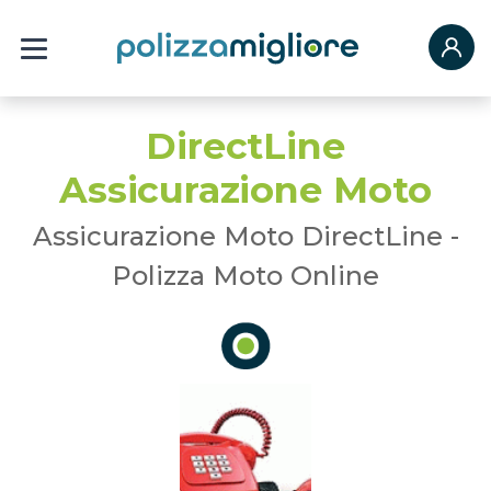
DirectLine
Assicurazione Moto
Assicurazione Moto DirectLine -
Polizza Moto Online