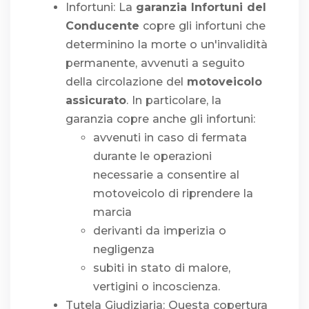
Infortuni: La
garanzia Infortuni del
Conducente
copre gli infortuni che
determinino la morte o un'invalidità
permanente, avvenuti a seguito
della circolazione del
motoveicolo
assicurato
. In particolare, la
garanzia copre anche gli infortuni:
avvenuti in caso di fermata
durante le operazioni
necessarie a consentire al
motoveicolo di riprendere la
marcia
derivanti da imperizia o
negligenza
subiti in stato di malore,
vertigini o incoscienza.
Tutela Giudiziaria: Questa copertura