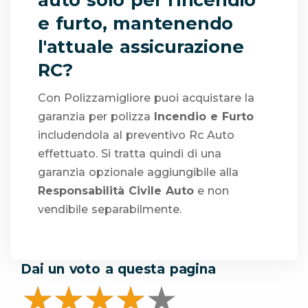
e furto, mantenendo
l'attuale assicurazione
RC?
Con Polizzamigliore puoi acquistare la
garanzia per polizza
Incendio e Furto
includendola al preventivo Rc Auto
effettuato. Si tratta quindi di una
garanzia opzionale aggiungibile alla
Responsabilità Civile Auto
e non
vendibile separabilmente.
Dai un voto a questa pagina