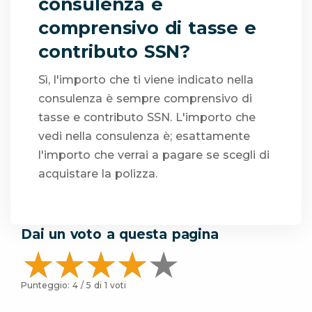
consulenza è
comprensivo di tasse e
contributo SSN?
Sì, l'importo che ti viene indicato nella
consulenza è sempre comprensivo di
tasse e contributo SSN. L'importo che
vedi nella consulenza è; esattamente
l'importo che verrai a pagare se scegli di
acquistare la polizza.
Dai un voto a questa pagina
Punteggio:
4
/ 5 di
1
voti