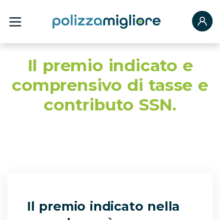
Il premio indicato e
comprensivo di tasse e
contributo SSN.
Il premio indicato nella