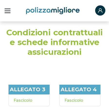
Condizioni contrattuali
e schede informative
assicurazioni
ALLEGATO 3
ALLEGATO 4
Fascicolo
Fascicolo