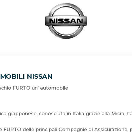
MOBILI NISSAN
rischio FURTO un’ automobile
ica giapponese, conosciuta in Italia grazie alla Micra, 
fe FURTO delle principali Compagnie di Assicurazione, 