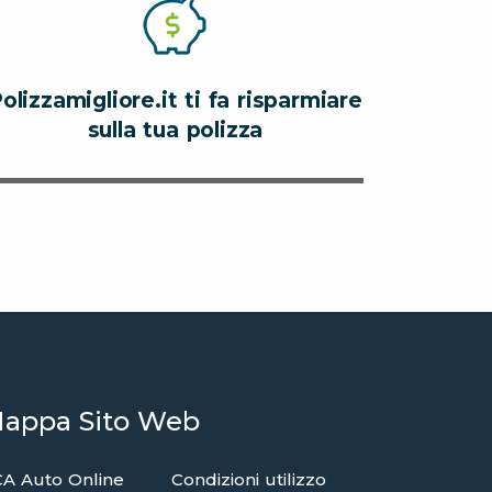
olizzamigliore.it ti fa risparmiare
sulla tua polizza
appa Sito Web
A Auto Online
Condizioni utilizzo