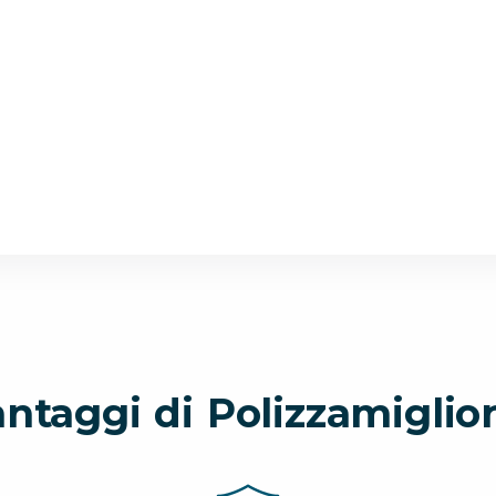
antaggi di Polizzamiglior