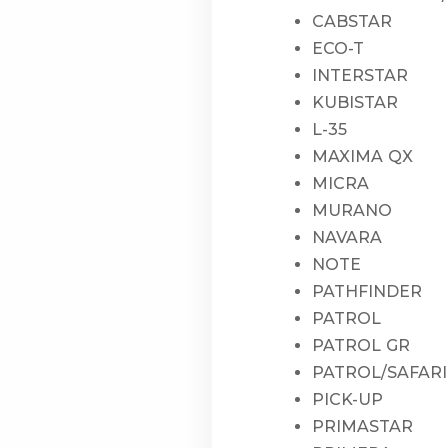
CABSTAR
ECO-T
INTERSTAR
KUBISTAR
L-35
MAXIMA QX
MICRA
MURANO
NAVARA
NOTE
PATHFINDER
PATROL
PATROL GR
PATROL/SAFARI
PICK-UP
PRIMASTAR