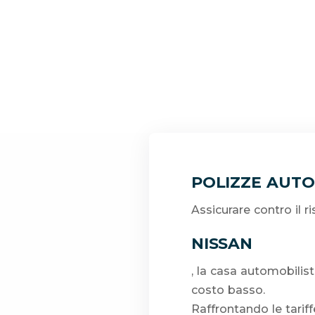
POLIZZE AUTO
Assicurare contro il 
NISSAN
, la casa automobilist
costo basso.
Raffrontando le tarif