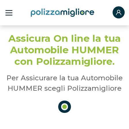
Assicura On line la tua
Automobile HUMMER
con Polizzamigliore.
Per Assicurare la tua Automobile
HUMMER scegli Polizzamigliore