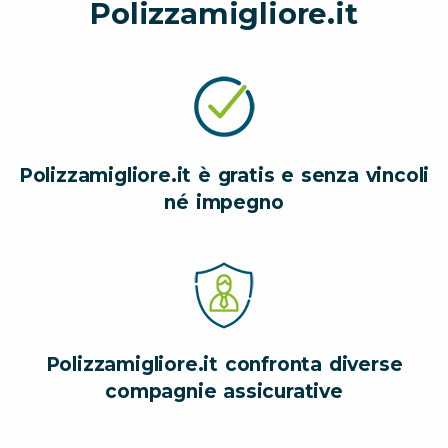
Polizzamigliore.it
Polizzamigliore.it è gratis e senza vincoli
né impegno
Polizzamigliore.it confronta diverse
compagnie assicurative