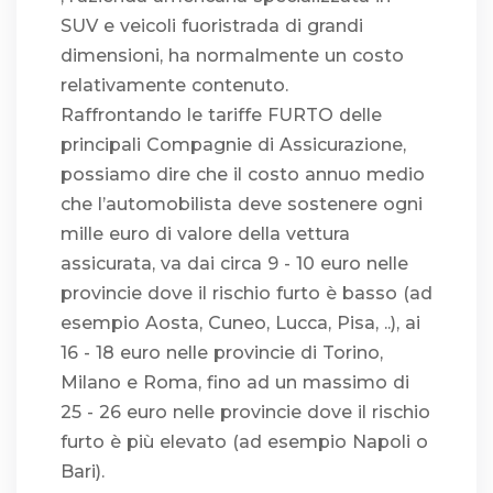
SUV e veicoli fuoristrada di grandi
dimensioni, ha normalmente un costo
relativamente contenuto.
Raffrontando le tariffe FURTO delle
principali Compagnie di Assicurazione,
possiamo dire che il costo annuo medio
che l’automobilista deve sostenere ogni
mille euro di valore della vettura
assicurata, va dai circa 9 - 10 euro nelle
provincie dove il rischio furto è basso (ad
esempio Aosta, Cuneo, Lucca, Pisa, ..), ai
16 - 18 euro nelle provincie di Torino,
Milano e Roma, fino ad un massimo di
25 - 26 euro nelle provincie dove il rischio
furto è più elevato (ad esempio Napoli o
Bari).