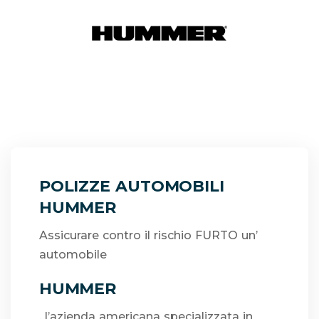
POLIZZE AUTOMOBILI
HUMMER
Assicurare contro il rischio FURTO un’
automobile
HUMMER
, l’azienda americana specializzata in