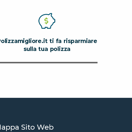
olizzamigliore.it ti fa risparmiare
sulla tua polizza
appa Sito Web