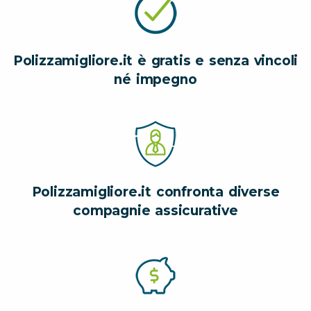
Polizzamigliore.it è gratis e senza vincoli
né impegno
Polizzamigliore.it confronta diverse
compagnie assicurative