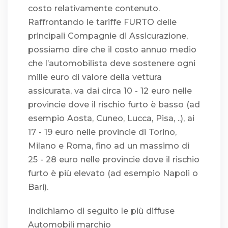
costo relativamente contenuto.
Raffrontando le tariffe FURTO delle
principali Compagnie di Assicurazione,
possiamo dire che il costo annuo medio
che l’automobilista deve sostenere ogni
mille euro di valore della vettura
assicurata, va dai circa 10 - 12 euro nelle
provincie dove il rischio furto è basso (ad
esempio Aosta, Cuneo, Lucca, Pisa, ..), ai
17 - 19 euro nelle provincie di Torino,
Milano e Roma, fino ad un massimo di
25 - 28 euro nelle provincie dove il rischio
furto è più elevato (ad esempio Napoli o
Bari).
Indichiamo di seguito le più diffuse
Automobili marchio