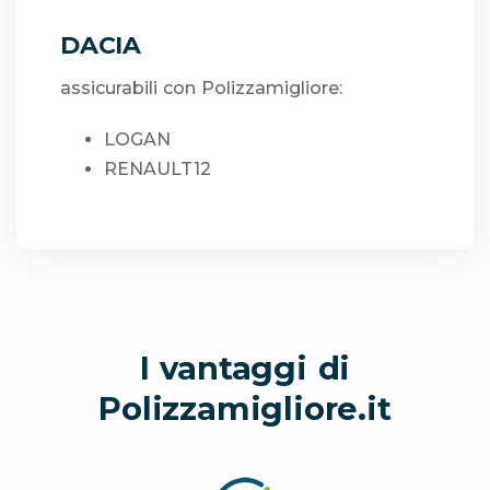
DACIA
assicurabili con Polizzamigliore:
LOGAN
RENAULT12
I vantaggi di
Polizzamigliore.it