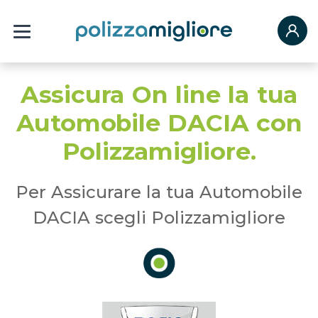
Assicura On line la tua
Automobile DACIA con
Polizzamigliore.
Per Assicurare la tua Automobile
DACIA scegli Polizzamigliore