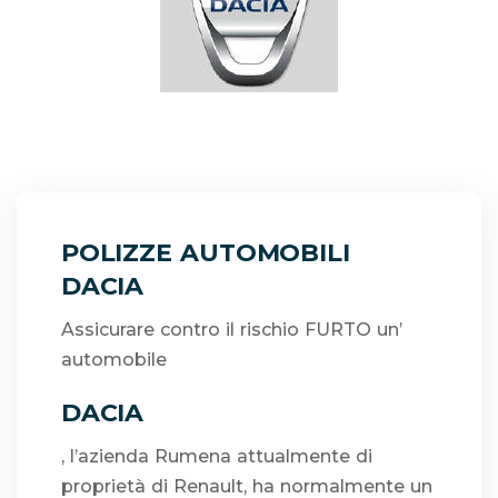
POLIZZE AUTOMOBILI
DACIA
Assicurare contro il rischio FURTO un’
automobile
DACIA
, l’azienda Rumena attualmente di
proprietà di Renault, ha normalmente un