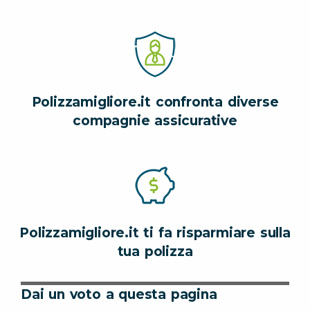
Polizzamigliore.it confronta diverse
compagnie assicurative
Polizzamigliore.it ti fa risparmiare sulla
tua polizza
Dai un voto a questa pagina