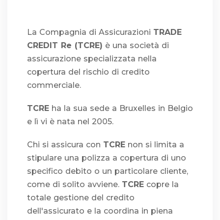
La Compagnia di Assicurazioni
TRADE
CREDIT Re (TCRE)
è una società di
assicurazione specializzata nella
copertura del rischio di credito
commerciale.
TCRE
ha la sua sede a Bruxelles in Belgio
e lì vi è nata nel 2005.
Chi si assicura con
TCRE
non si limita a
stipulare una polizza a copertura di uno
specifico debito o un particolare cliente,
come di solito avviene.
TCRE
copre la
totale gestione del credito
dell'assicurato e la coordina in piena