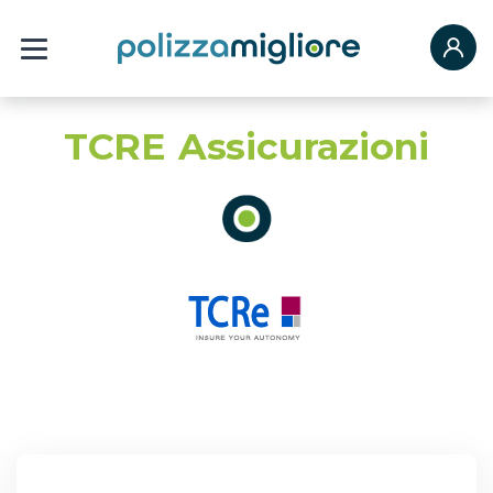
TCRE Assicurazioni