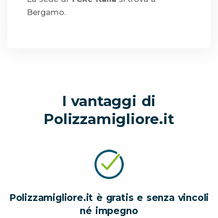
Bergamo.
I vantaggi di
Polizzamigliore.it
Polizzamigliore.it è gratis e senza vincoli
né impegno