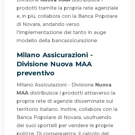
prodotti tramite la propria rete agenziale
e, in più, collabora con la Banca Popolare
di Novara, andando verso
l'implementazione del tanto in auge
modello della bancassicurazione.
Milano Assicurazioni -
Divisione Nuova MAA
preventivo
Milano Assicurazioni - Divisione
Nuova
MAA
distribuisce i prodotti attraverso la
propria rete di agenzie disseminate sul
territorio italiano. Inoltre, collabora con la
Banca Popolare di Novara, usufruendo
dei suoi sportelli per vendere le proprie
polizze. Di conseguenza, il calcolo del