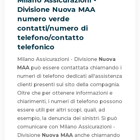
Milano Assicurazioni -
Divisione Nuova MAA
numero verde
contatti/numero di
telefono/contatto
telefonico
Milano Assicurazioni - Divisione
Nuova
MAA
può essere contattata chiamando i
numeri di telefono dedicati all'assistenza
clienti presenti sul sito della compagnia.
Oltre che per ottenere informazioni e
chiarimenti, i numeri di telefono possono
essere utili per altri scopi, quali, ad
esempio, la denuncia dei sinistri. Si può
comunicare con Milano Assicurazioni -
Divisione
Nuova MAA
anche chiamando