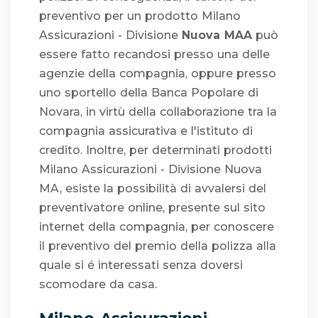
preventivo per un prodotto Milano
Assicurazioni - Divisione
Nuova MAA
può
essere fatto recandosi presso una delle
agenzie della compagnia, oppure presso
uno sportello della Banca Popolare di
Novara, in virtù della collaborazione tra la
compagnia assicurativa e l'istituto di
credito. Inoltre, per determinati prodotti
Milano Assicurazioni - Divisione Nuova
MA, esiste la possibilità di avvalersi del
preventivatore online, presente sul sito
internet della compagnia, per conoscere
il preventivo del premio della polizza alla
quale si é interessati senza doversi
scomodare da casa.