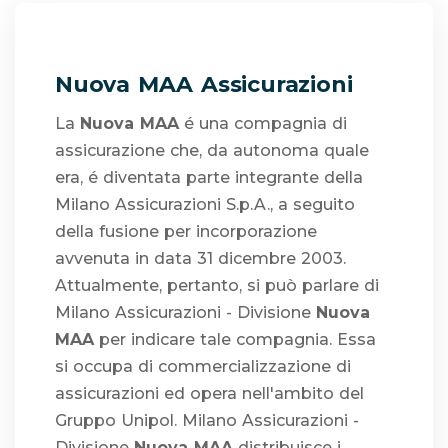
Nuova MAA Assicurazioni
La
Nuova MAA
é una compagnia di
assicurazione che, da autonoma quale
era, é diventata parte integrante della
Milano Assicurazioni S.p.A., a seguito
della fusione per incorporazione
avvenuta in data 31 dicembre 2003.
Attualmente, pertanto, si può parlare di
Milano Assicurazioni - Divisione
Nuova
MAA
per indicare tale compagnia. Essa
si occupa di commercializzazione di
assicurazioni ed opera nell'ambito del
Gruppo Unipol. Milano Assicurazioni -
Divisione
Nuova MAA
distribuisce i