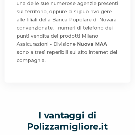
una delle sue numerose agenzie presenti
sul territorio, oppure ci si può rivolgere
alle filiali della Banca Popolare di Novara
convenzionate. I numeri di telefono dei
punti vendita dei prodotti Milano
Assicurazioni - Divisione
Nuova MAA
sono altresì reperibili sul sito internet del
compagnia.
I vantaggi di
Polizzamigliore.it