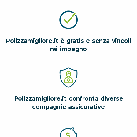
Polizzamigliore.it è gratis e senza vincoli
né impegno
Polizzamigliore.it confronta diverse
compagnie assicurative