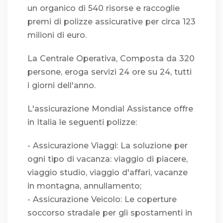
un organico di 540 risorse e raccoglie
premi di polizze assicurative per circa 123
milioni di euro.
La Centrale Operativa, Composta da 320
persone, eroga servizi 24 ore su 24, tutti
i giorni dell'anno.
L'assicurazione Mondial Assistance offre
in Italia le seguenti polizze:
- Assicurazione Viaggi: La soluzione per
ogni tipo di vacanza: viaggio di piacere,
viaggio studio, viaggio d'affari, vacanze
in montagna, annullamento;
- Assicurazione Veicolo: Le coperture
soccorso stradale per gli spostamenti in