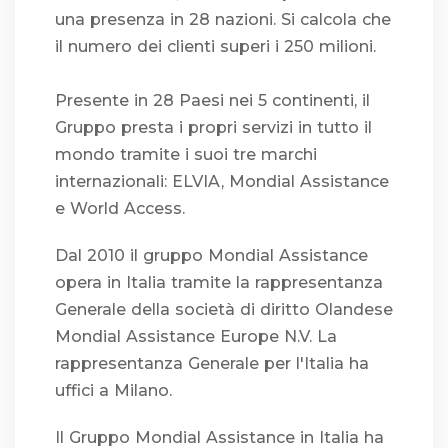
una presenza in 28 nazioni. Si calcola che
il numero dei clienti superi i 250 milioni.
Presente in 28 Paesi nei 5 continenti, il
Gruppo presta i propri servizi in tutto il
mondo tramite i suoi tre marchi
internazionali: ELVIA, Mondial Assistance
e World Access.
Dal 2010 il gruppo Mondial Assistance
opera in Italia tramite la rappresentanza
Generale della società di diritto Olandese
Mondial Assistance Europe N.V. La
rappresentanza Generale per l'Italia ha
uffici a Milano.
Il Gruppo Mondial Assistance in Italia ha