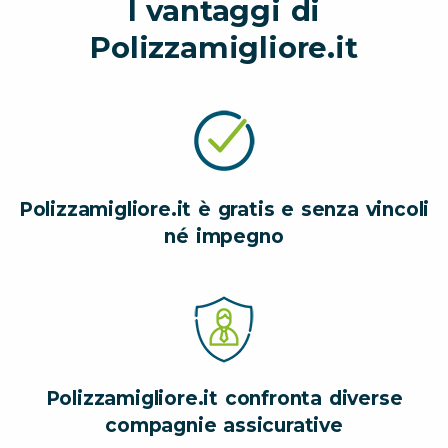
I vantaggi di
Polizzamigliore.it
Polizzamigliore.it è gratis e senza vincoli
né impegno
Polizzamigliore.it confronta diverse
compagnie assicurative