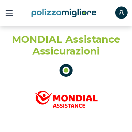
MONDIAL Assistance
Assicurazioni