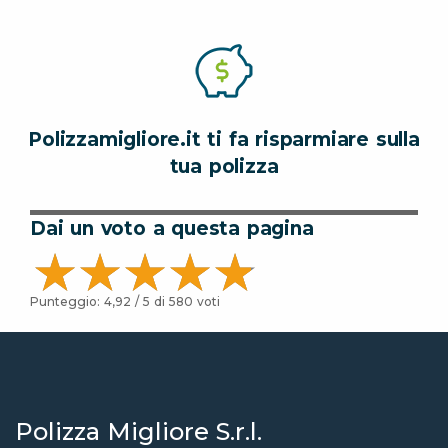
Polizzamigliore.it ti fa risparmiare sulla
tua polizza
Dai un voto a questa pagina
Punteggio:
4,92
/ 5 di
580
voti
Polizza Migliore S.r.l.