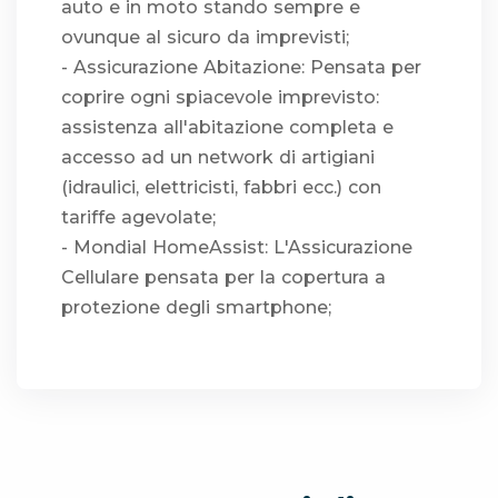
auto e in moto stando sempre e
ovunque al sicuro da imprevisti;
- Assicurazione Abitazione: Pensata per
coprire ogni spiacevole imprevisto:
assistenza all'abitazione completa e
accesso ad un network di artigiani
(idraulici, elettricisti, fabbri ecc.) con
tariffe agevolate;
- Mondial HomeAssist: L'Assicurazione
Cellulare pensata per la copertura a
protezione degli smartphone;