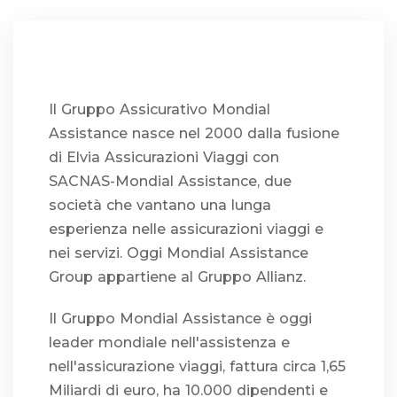
Il Gruppo Assicurativo Mondial
Assistance nasce nel 2000 dalla fusione
di Elvia Assicurazioni Viaggi con
SACNAS-Mondial Assistance, due
società che vantano una lunga
esperienza nelle assicurazioni viaggi e
nei servizi. Oggi Mondial Assistance
Group appartiene al Gruppo Allianz.
Il Gruppo Mondial Assistance è oggi
leader mondiale nell'assistenza e
nell'assicurazione viaggi, fattura circa 1,65
Miliardi di euro, ha 10.000 dipendenti e