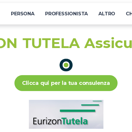
I
PERSONA
PROFESSIONISTA
ALTRO
CH
N TUTELA Assicu
Clicca qui per la tua consulenza