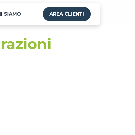
I SIAMO
AREA CLIENTI
razioni