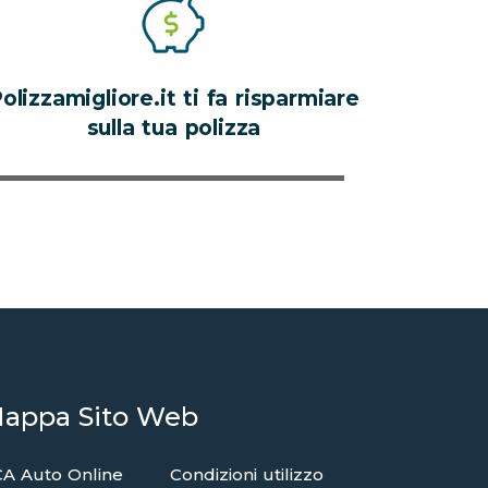
olizzamigliore.it ti fa risparmiare
sulla tua polizza
appa Sito Web
A Auto Online
Condizioni utilizzo