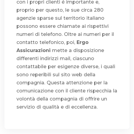
con i propri clienti é importante e,
proprio per questo, le sue circa 280
agenzie sparse sul territorio italiano
possono essere chiamate ai rispettivi
numeri di telefono. Oltre ai numeri per il
contatto telefonico, poi,
Ergo
Assicurazioni
mette a disposizione
differenti indirizzi mail, ciascuno
contattabile per esigenze diverse, i quali
sono reperibili sul sito web della
compagnia. Questa attenzione per la
comunicazione con il cliente rispecchia la
volontà della compagnia di offrire un
servizio di qualità e di eccellenza.