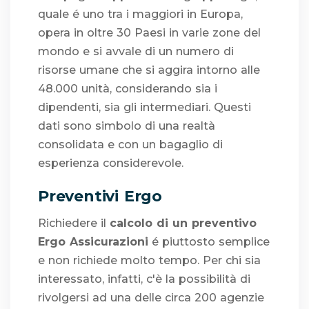
quale é uno tra i maggiori in Europa,
opera in oltre 30 Paesi in varie zone del
mondo e si avvale di un numero di
risorse umane che si aggira intorno alle
48.000 unità, considerando sia i
dipendenti, sia gli intermediari. Questi
dati sono simbolo di una realtà
consolidata e con un bagaglio di
esperienza considerevole.
Preventivi Ergo
Richiedere il
calcolo di un preventivo
Ergo Assicurazioni
é piuttosto semplice
e non richiede molto tempo. Per chi sia
interessato, infatti, c'è la possibilità di
rivolgersi ad una delle circa 200 agenzie