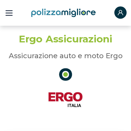
Ergo Assicurazioni
Assicurazione auto e moto Ergo