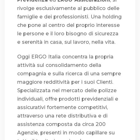
rivolge esclusivamente al pubblico delle
famiglie e dei professionisti. Una holding
che pone al centro del proprio interesse
le persone e il loro bisogno di sicurezza
e serenità in casa, sul lavoro, nella vita.
Oggi ERGO Italia concentra la propria
attività sul consolidamento della
compagnia e sulla ricerca di una sempre
maggiore redditività per i suoi Clienti.
Specializzata nel mercato delle polizze
individuali, offre prodotti previdenziali e
assicurativi fortemente competitivi,
attraverso una rete distributiva e di
assistenza composta da circa 200
Agenzie, presenti in modo capillare su