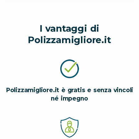
I vantaggi di
Polizzamigliore.it
Polizzamigliore.it è gratis e senza vincoli
né impegno