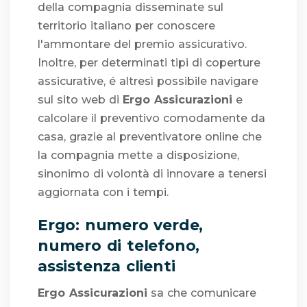
della compagnia disseminate sul
territorio italiano per conoscere
l'ammontare del premio assicurativo.
Inoltre, per determinati tipi di coperture
assicurative, é altresì possibile navigare
sul sito web di
Ergo Assicurazioni
e
calcolare il preventivo comodamente da
casa, grazie al preventivatore online che
la compagnia mette a disposizione,
sinonimo di volontà di innovare a tenersi
aggiornata con i tempi.
Ergo: numero verde,
numero di telefono,
assistenza clienti
Ergo Assicurazioni
sa che comunicare