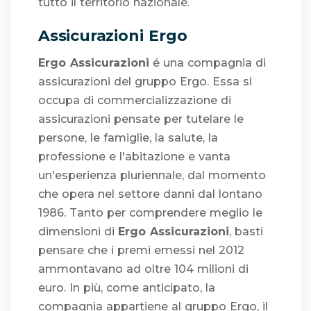
tutto il territorio nazionale.
Assicurazioni Ergo
Ergo Assicurazioni
é una compagnia di
assicurazioni del gruppo Ergo. Essa si
occupa di commercializzazione di
assicurazioni pensate per tutelare le
persone, le famiglie, la salute, la
professione e l'abitazione e vanta
un'esperienza pluriennale, dal momento
che opera nel settore danni dal lontano
1986. Tanto per comprendere meglio le
dimensioni di
Ergo Assicurazioni
, basti
pensare che i premi emessi nel 2012
ammontavano ad oltre 104 milioni di
euro. In più, come anticipato, la
compagnia appartiene al gruppo Ergo, il