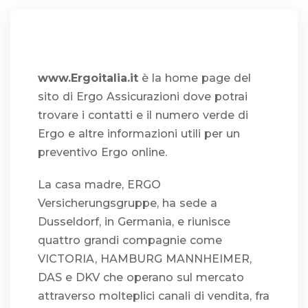
www.Ergoitalia.it
è la home page del
sito di Ergo Assicurazioni dove potrai
trovare i contatti e il numero verde di
Ergo e altre informazioni utili per un
preventivo Ergo online.
La casa madre, ERGO
Versicherungsgruppe, ha sede a
Dusseldorf, in Germania, e riunisce
quattro grandi compagnie come
VICTORIA, HAMBURG MANNHEIMER,
DAS e DKV che operano sul mercato
attraverso molteplici canali di vendita, fra