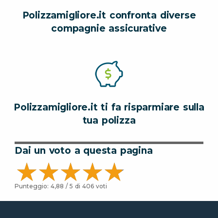
Polizzamigliore.it confronta diverse
compagnie assicurative
Polizzamigliore.it ti fa risparmiare sulla
tua polizza
Dai un voto a questa pagina
Punteggio:
4,88
/ 5 di
406
voti