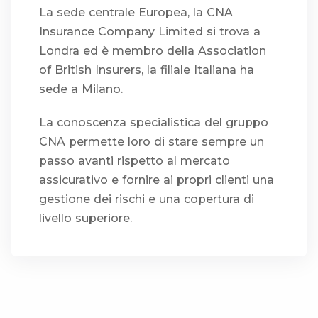
La sede centrale Europea, la CNA
Insurance Company Limited si trova a
Londra ed è membro della Association
of British Insurers, la filiale Italiana ha
sede a Milano.
La conoscenza specialistica del gruppo
CNA permette loro di stare sempre un
passo avanti rispetto al mercato
assicurativo e fornire ai propri clienti una
gestione dei rischi e una copertura di
livello superiore.