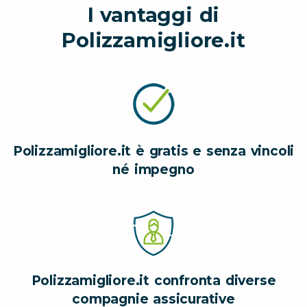
I vantaggi di
Polizzamigliore.it
Polizzamigliore.it è gratis e senza vincoli
né impegno
Polizzamigliore.it confronta diverse
compagnie assicurative