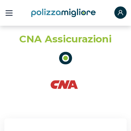
CNA Assicurazioni