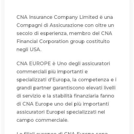
CNA Insurance Company Limited è una
Compagni di Assicurazione con oltre un
secolo di esperienza, membro del CNA
Financial Corporation group costituito
negli USA.
CNA EUROPE è Uno degli assicuratori
commerciali più importanti e
specializzati d'Europa, la competenza e i
grandi partner garantiscono elevati livelli
di servizio e la stabilità finanziaria fanno
di CNA Europe uno dei più importanti
assicuratori Europei specializzati nel
campo commerciale.