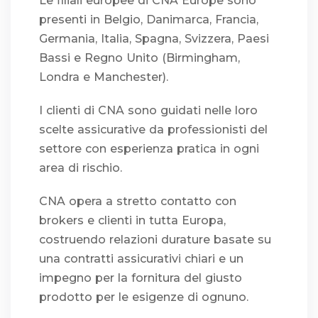
Le filiali europee di CNA Europe sono
presenti in Belgio, Danimarca, Francia,
Germania, Italia, Spagna, Svizzera, Paesi
Bassi e Regno Unito (Birmingham,
Londra e Manchester).
I clienti di CNA sono guidati nelle loro
scelte assicurative da professionisti del
settore con esperienza pratica in ogni
area di rischio.
CNA opera a stretto contatto con
brokers e clienti in tutta Europa,
costruendo relazioni durature basate su
una contratti assicurativi chiari e un
impegno per la fornitura del giusto
prodotto per le esigenze di ognuno.