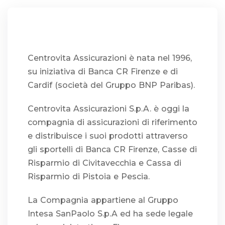
Centrovita Assicurazioni è nata nel 1996,
su iniziativa di Banca CR Firenze e di
Cardif (società del Gruppo BNP Paribas).
Centrovita Assicurazioni S.p.A. è oggi la
compagnia di assicurazioni di riferimento
e distribuisce i suoi prodotti attraverso
gli sportelli di Banca CR Firenze, Casse di
Risparmio di Civitavecchia e Cassa di
Risparmio di Pistoia e Pescia.
La Compagnia appartiene al Gruppo
Intesa SanPaolo S.p.A ed ha sede legale