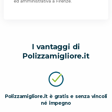
ed amministrativa a Firenze.
I vantaggi di
Polizzamigliore.it
Polizzamigliore.it è gratis e senza vincoli
né impegno