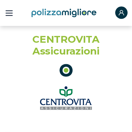
CENTROVITA
Assicurazioni