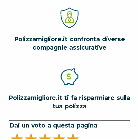
Polizzamigliore.it confronta diverse
compagnie assicurative
Polizzamigliore.it ti fa risparmiare sulla
tua polizza
Dai un voto a questa pagina