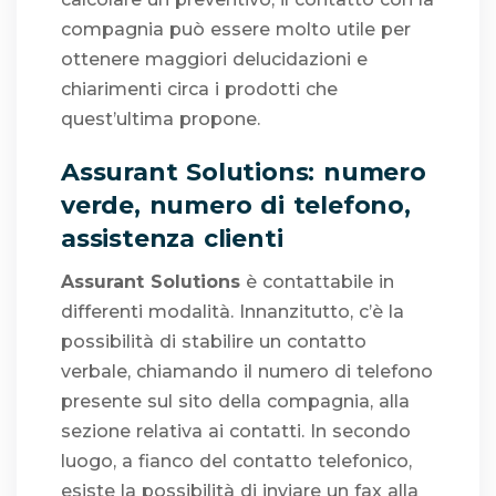
compagnia può essere molto utile per
ottenere maggiori delucidazioni e
chiarimenti circa i prodotti che
quest’ultima propone.
Assurant Solutions: numero
verde, numero di telefono,
assistenza clienti
Assurant Solutions
è contattabile in
differenti modalità. Innanzitutto, c’è la
possibilità di stabilire un contatto
verbale, chiamando il numero di telefono
presente sul sito della compagnia, alla
sezione relativa ai contatti. In secondo
luogo, a fianco del contatto telefonico,
esiste la possibilità di inviare un fax alla