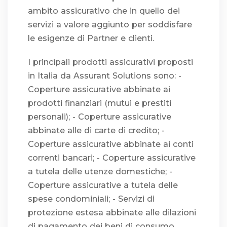
ambito assicurativo che in quello dei
servizi a valore aggiunto per soddisfare
le esigenze di Partner e clienti.
I principali prodotti assicurativi proposti
in Italia da Assurant Solutions sono: -
Coperture assicurative abbinate ai
prodotti finanziari (mutui e prestiti
personali); - Coperture assicurative
abbinate alle di carte di credito; -
Coperture assicurative abbinate ai conti
correnti bancari; - Coperture assicurative
a tutela delle utenze domestiche; -
Coperture assicurative a tutela delle
spese condominiali; - Servizi di
protezione estesa abbinate alle dilazioni
di pagamento dei beni di consumo