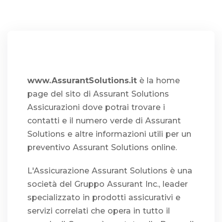
www.AssurantSolutions.it
è la home
page del sito di Assurant Solutions
Assicurazioni dove potrai trovare i
contatti e il numero verde di Assurant
Solutions e altre informazioni utili per un
preventivo Assurant Solutions online.
L'Assicurazione Assurant Solutions è una
società del Gruppo Assurant Inc., leader
specializzato in prodotti assicurativi e
servizi correlati che opera in tutto il