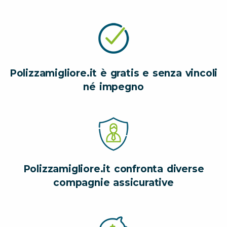
Polizzamigliore.it è gratis e senza vincoli
né impegno
Polizzamigliore.it confronta diverse
compagnie assicurative