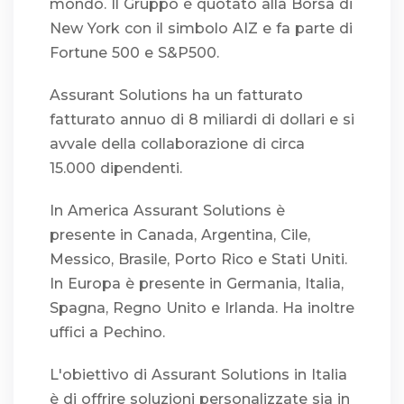
mondo. Il Gruppo è quotato alla Borsa di
New York con il simbolo AIZ e fa parte di
Fortune 500 e S&P500.
Assurant Solutions ha un fatturato
fatturato annuo di 8 miliardi di dollari e si
avvale della collaborazione di circa
15.000 dipendenti.
In America Assurant Solutions è
presente in Canada, Argentina, Cile,
Messico, Brasile, Porto Rico e Stati Uniti.
In Europa è presente in Germania, Italia,
Spagna, Regno Unito e Irlanda. Ha inoltre
uffici a Pechino.
L'obiettivo di Assurant Solutions in Italia
è di offrire soluzioni personalizzate sia in