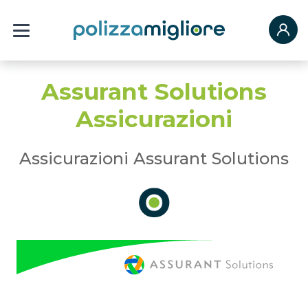
Assurant Solutions
Assicurazioni
Assicurazioni Assurant Solutions