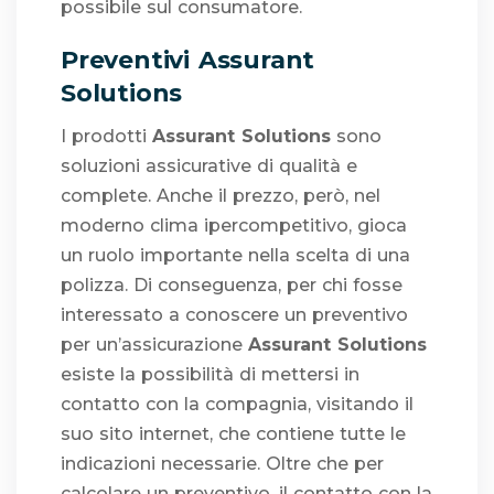
possibile sul consumatore.
Preventivi Assurant
Solutions
I prodotti
Assurant Solutions
sono
soluzioni assicurative di qualità e
complete. Anche il prezzo, però, nel
moderno clima ipercompetitivo, gioca
un ruolo importante nella scelta di una
polizza. Di conseguenza, per chi fosse
interessato a conoscere un preventivo
per un’assicurazione
Assurant Solutions
esiste la possibilità di mettersi in
contatto con la compagnia, visitando il
suo sito internet, che contiene tutte le
indicazioni necessarie. Oltre che per
calcolare un preventivo, il contatto con la