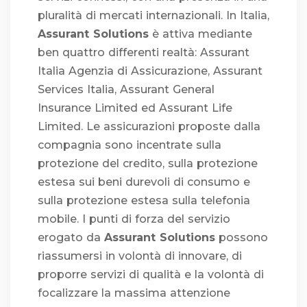
pluralità di mercati internazionali. In Italia,
Assurant Solutions
è attiva mediante
ben quattro differenti realtà: Assurant
Italia Agenzia di Assicurazione, Assurant
Services Italia, Assurant General
Insurance Limited ed Assurant Life
Limited. Le assicurazioni proposte dalla
compagnia sono incentrate sulla
protezione del credito, sulla protezione
estesa sui beni durevoli di consumo e
sulla protezione estesa sulla telefonia
mobile. I punti di forza del servizio
erogato da
Assurant Solutions
possono
riassumersi in volontà di innovare, di
proporre servizi di qualità e la volontà di
focalizzare la massima attenzione