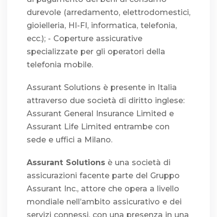
durevole (arredamento, elettrodomestici,
gioielleria, HI-FI, informatica, telefonia,
ecc.); - Coperture assicurative
specializzate per gli operatori della
telefonia mobile.
Assurant Solutions è presente in Italia
attraverso due società di diritto inglese:
Assurant General Insurance Limited e
Assurant Life Limited entrambe con
sede e uffici a Milano.
Assurant Solutions
è una società di
assicurazioni facente parte del Gruppo
Assurant Inc., attore che opera a livello
mondiale nell’ambito assicurativo e dei
servizi connessi, con una presenza in una