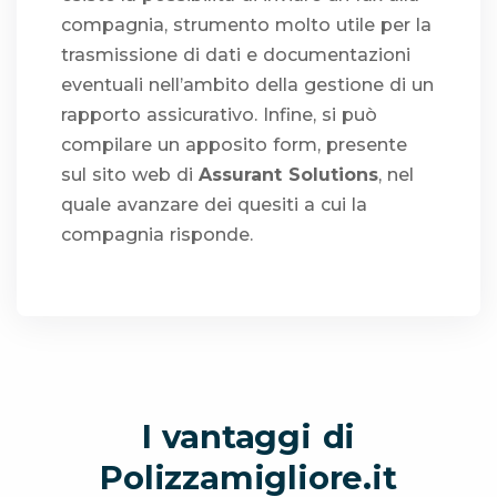
compagnia, strumento molto utile per la
trasmissione di dati e documentazioni
eventuali nell’ambito della gestione di un
rapporto assicurativo. Infine, si può
compilare un apposito form, presente
sul sito web di
Assurant Solutions
, nel
quale avanzare dei quesiti a cui la
compagnia risponde.
I vantaggi di
Polizzamigliore.it