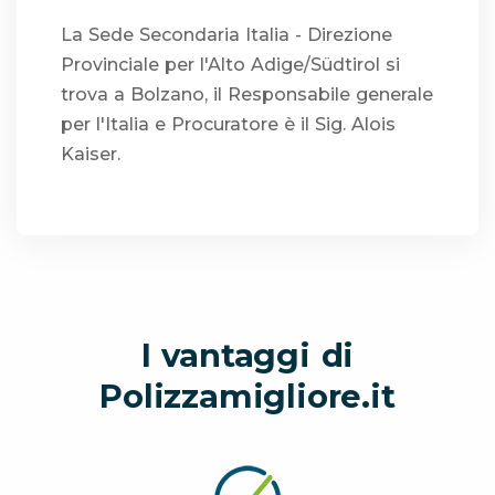
La Sede Secondaria Italia - Direzione
Provinciale per l'Alto Adige/Südtirol si
trova a Bolzano, il Responsabile generale
per l'Italia e Procuratore è il Sig. Alois
Kaiser.
I vantaggi di
Polizzamigliore.it