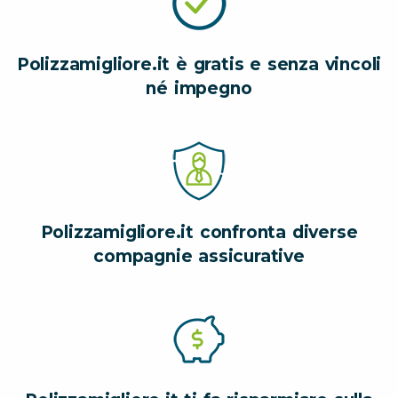
Polizzamigliore.it è gratis e senza vincoli
né impegno
Polizzamigliore.it confronta diverse
compagnie assicurative