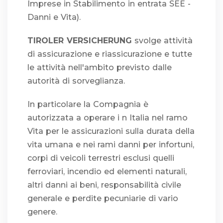
Imprese in Stabilimento in entrata SEE -
Danni e Vita).
TIROLER VERSICHERUNG
svolge attività
di assicurazione e riassicurazione e tutte
le attività nell'ambito previsto dalle
autorità di sorveglianza.
In particolare la Compagnia è
autorizzata a operare i n Italia nel ramo
Vita per le assicurazioni sulla durata della
vita umana e nei rami danni per infortuni,
corpi di veicoli terrestri esclusi quelli
ferroviari, incendio ed elementi naturali,
altri danni ai beni, responsabilità civile
generale e perdite pecuniarie di vario
genere.