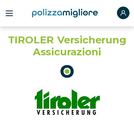
TIROLER Versicherung
Assicurazioni