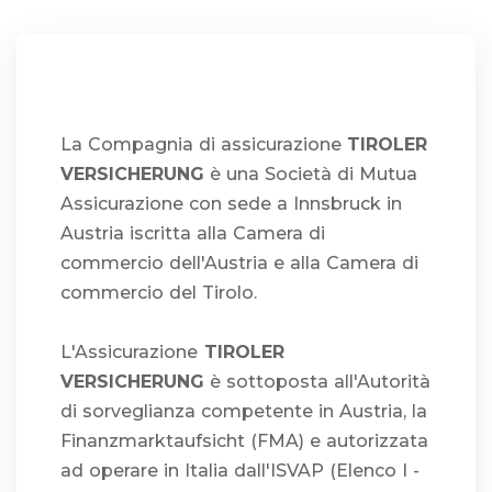
La Compagnia di assicurazione
TIROLER
VERSICHERUNG
è una Società di Mutua
Assicurazione con sede a Innsbruck in
Austria iscritta alla Camera di
commercio dell'Austria e alla Camera di
commercio del Tirolo.
L'Assicurazione
TIROLER
VERSICHERUNG
è sottoposta all'Autorità
di sorveglianza competente in Austria, la
Finanzmarktaufsicht (FMA) e autorizzata
ad operare in Italia dall'ISVAP (Elenco I -