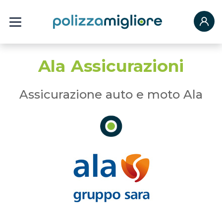
Ala Assicurazioni
Assicurazione auto e moto Ala