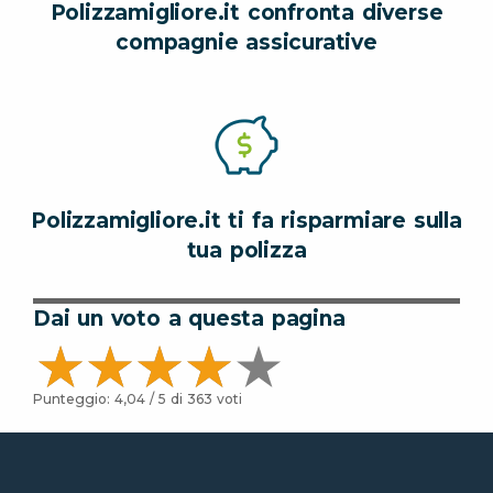
Polizzamigliore.it confronta diverse
compagnie assicurative
Polizzamigliore.it ti fa risparmiare sulla
tua polizza
Dai un voto a questa pagina
Punteggio:
4,04
/ 5 di
363
voti