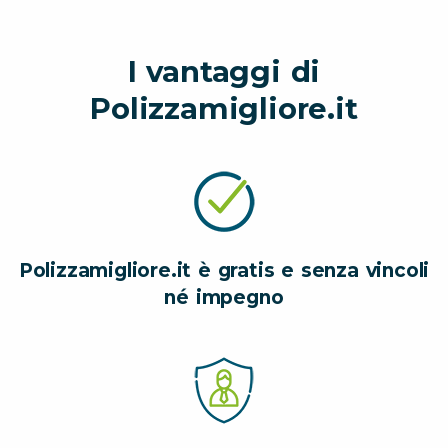
I vantaggi di
Polizzamigliore.it
Polizzamigliore.it è gratis e senza vincoli
né impegno