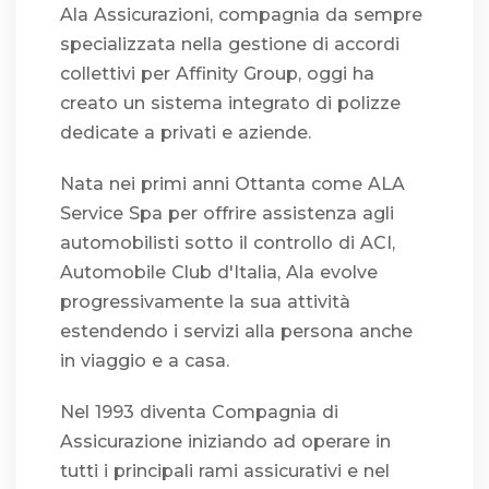
Ala Assicurazioni, compagnia da sempre
specializzata nella gestione di accordi
collettivi per Affinity Group, oggi ha
creato un sistema integrato di polizze
dedicate a privati e aziende.
Nata nei primi anni Ottanta come ALA
Service Spa per offrire assistenza agli
automobilisti sotto il controllo di ACI,
Automobile Club d'Italia, Ala evolve
progressivamente la sua attività
estendendo i servizi alla persona anche
in viaggio e a casa.
Nel 1993 diventa Compagnia di
Assicurazione iniziando ad operare in
tutti i principali rami assicurativi e nel