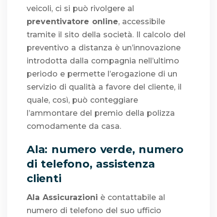
veicoli, ci si può rivolgere al
preventivatore online
, accessibile
tramite il sito della società. Il calcolo del
preventivo a distanza è un’innovazione
introdotta dalla compagnia nell’ultimo
periodo e permette l’erogazione di un
servizio di qualità a favore del cliente, il
quale, così, può conteggiare
l’ammontare del premio della polizza
comodamente da casa.
Ala: numero verde, numero
di telefono, assistenza
clienti
Ala Assicurazioni
è contattabile al
numero di telefono del suo ufficio