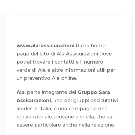
www.ala-assicurazioni.it
è la home
page del sito di Ala Assicurazioni dove
potrai trovare i contatti e il numero
verde di Ala e altre informazioni utili per
un preventivo Ala online.
Ala
, parte integrante del
Gruppo Sara
Assicurazioni
, uno dei gruppi assicurativi
leader in Italia, è una compagnia non
convenzionale, giovane e snella, che sa
essere particolare anche nella relazione.