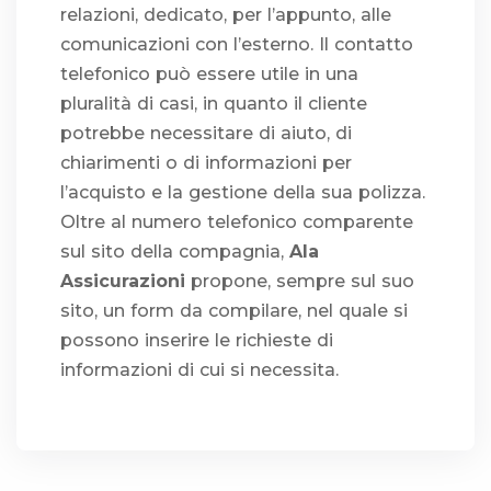
relazioni, dedicato, per l’appunto, alle
comunicazioni con l’esterno. Il contatto
telefonico può essere utile in una
pluralità di casi, in quanto il cliente
potrebbe necessitare di aiuto, di
chiarimenti o di informazioni per
l’acquisto e la gestione della sua polizza.
Oltre al numero telefonico comparente
sul sito della compagnia,
Ala
Assicurazioni
propone, sempre sul suo
sito, un form da compilare, nel quale si
possono inserire le richieste di
informazioni di cui si necessita.