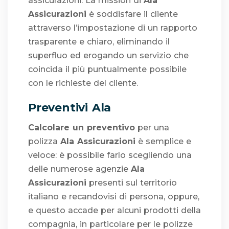
assicurazioni. La mission di
Ala
Assicurazioni
è soddisfare il cliente
attraverso l’impostazione di un rapporto
trasparente e chiaro, eliminando il
superfluo ed erogando un servizio che
coincida il più puntualmente possibile
con le richieste del cliente.
Preventivi Ala
Calcolare un preventivo
per una
polizza
Ala Assicurazioni
è semplice e
veloce: è possibile farlo scegliendo una
delle numerose agenzie
Ala
Assicurazioni
presenti sul territorio
italiano e recandovisi di persona, oppure,
e questo accade per alcuni prodotti della
compagnia, in particolare per le polizze