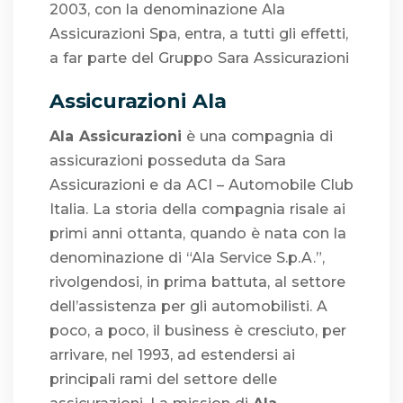
2003, con la denominazione Ala
Assicurazioni Spa, entra, a tutti gli effetti,
a far parte del Gruppo Sara Assicurazioni
Assicurazioni Ala
Ala Assicurazioni
è una compagnia di
assicurazioni posseduta da Sara
Assicurazioni e da ACI – Automobile Club
Italia. La storia della compagnia risale ai
primi anni ottanta, quando è nata con la
denominazione di “Ala Service S.p.A.”,
rivolgendosi, in prima battuta, al settore
dell’assistenza per gli automobilisti. A
poco, a poco, il business è cresciuto, per
arrivare, nel 1993, ad estendersi ai
principali rami del settore delle