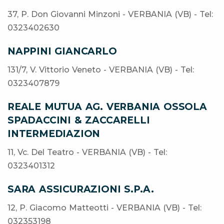
37, P. Don Giovanni Minzoni - VERBANIA (VB) - Tel:
0323402630
NAPPINI GIANCARLO
131/7, V. Vittorio Veneto - VERBANIA (VB) - Tel:
0323407879
REALE MUTUA AG. VERBANIA OSSOLA
SPADACCINI & ZACCARELLI
INTERMEDIAZION
11, Vc. Del Teatro - VERBANIA (VB) - Tel:
0323401312
SARA ASSICURAZIONI S.P.A.
12, P. Giacomo Matteotti - VERBANIA (VB) - Tel:
032353198