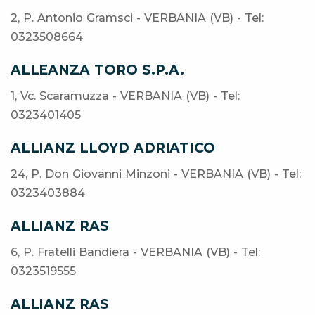
2, P. Antonio Gramsci - VERBANIA (VB) - Tel:
0323508664
ALLEANZA TORO S.P.A.
1, Vc. Scaramuzza - VERBANIA (VB) - Tel:
0323401405
ALLIANZ LLOYD ADRIATICO
24, P. Don Giovanni Minzoni - VERBANIA (VB) - Tel:
0323403884
ALLIANZ RAS
6, P. Fratelli Bandiera - VERBANIA (VB) - Tel:
0323519555
ALLIANZ RAS