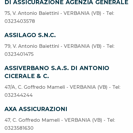
DI ASSICURAZIONE AGENZIA GENERALE
75, V. Antonio Baiettini - VERBANIA (VB) - Tel:
0323403578
ASSILAGO S.N.C.
79, V. Antonio Baiettini - VERBANIA (VB) - Tel:
0323401475
ASSIVERBANO S.A.S. DI ANTONIO
CICERALE & C.
47/A, C. Goffredo Mameli - VERBANIA (VB) - Tel:
032344244
AXA ASSICURAZIONI
47, C. Goffredo Mameli - VERBANIA (VB) - Tel:
0323581630