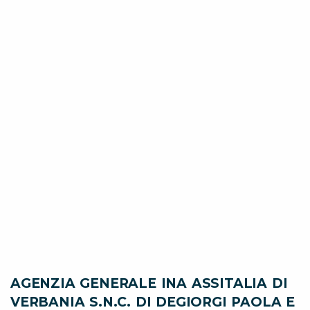
AGENZIA GENERALE INA ASSITALIA DI
VERBANIA S.N.C. DI DEGIORGI PAOLA E