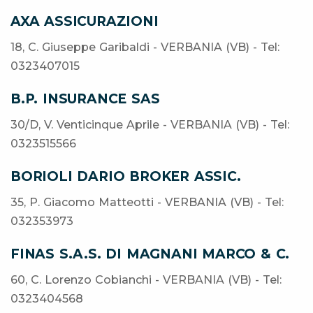
AXA ASSICURAZIONI
18, C. Giuseppe Garibaldi - VERBANIA (VB) - Tel:
0323407015
B.P. INSURANCE SAS
30/D, V. Venticinque Aprile - VERBANIA (VB) - Tel:
0323515566
BORIOLI DARIO BROKER ASSIC.
35, P. Giacomo Matteotti - VERBANIA (VB) - Tel:
032353973
FINAS S.A.S. DI MAGNANI MARCO & C.
60, C. Lorenzo Cobianchi - VERBANIA (VB) - Tel:
0323404568