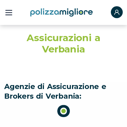
Assicurazioni a
Verbania
Agenzie di Assicurazione e
Brokers di Verbania: