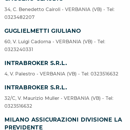
34, C. Benedetto Cairoli - VERBANIA (VB) - Tel:
0323482207
GUGLIELMETTI GIULIANO
60, V. Luigi Cadorna - VERBANIA (VB) - Tel:
0323240331
INTRABROKER S.R.L.
4, V. Palestro - VERBANIA (VB) - Tel: 0323516632
INTRABROKER S.R.L.
32/C, V. Maurizio Muller - VERBANIA (VB) - Tel:
0323516632
MILANO ASSICURAZIONI DIVISIONE LA
PREVIDENTE