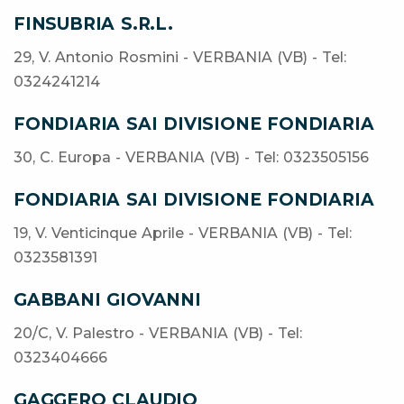
FINSUBRIA S.R.L.
29, V. Antonio Rosmini - VERBANIA (VB) - Tel:
0324241214
FONDIARIA SAI DIVISIONE FONDIARIA
30, C. Europa - VERBANIA (VB) - Tel: 0323505156
FONDIARIA SAI DIVISIONE FONDIARIA
19, V. Venticinque Aprile - VERBANIA (VB) - Tel:
0323581391
GABBANI GIOVANNI
20/C, V. Palestro - VERBANIA (VB) - Tel:
0323404666
GAGGERO CLAUDIO