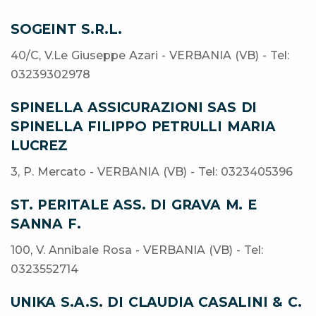
SOGEINT S.R.L.
40/C, V.Le Giuseppe Azari - VERBANIA (VB) - Tel:
03239302978
SPINELLA ASSICURAZIONI SAS DI
SPINELLA FILIPPO PETRULLI MARIA
LUCREZ
3, P. Mercato - VERBANIA (VB) - Tel: 0323405396
ST. PERITALE ASS. DI GRAVA M. E
SANNA F.
100, V. Annibale Rosa - VERBANIA (VB) - Tel:
0323552714
UNIKA S.A.S. DI CLAUDIA CASALINI & C.