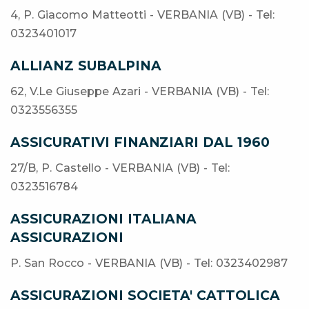
4, P. Giacomo Matteotti - VERBANIA (VB) - Tel:
0323401017
ALLIANZ SUBALPINA
62, V.Le Giuseppe Azari - VERBANIA (VB) - Tel:
0323556355
ASSICURATIVI FINANZIARI DAL 1960
27/B, P. Castello - VERBANIA (VB) - Tel:
0323516784
ASSICURAZIONI ITALIANA
ASSICURAZIONI
P. San Rocco - VERBANIA (VB) - Tel: 0323402987
ASSICURAZIONI SOCIETA' CATTOLICA