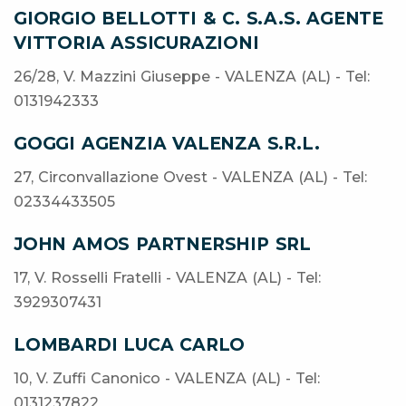
GIORGIO BELLOTTI & C. S.A.S. AGENTE
VITTORIA ASSICURAZIONI
26/28, V. Mazzini Giuseppe - VALENZA (AL) - Tel:
0131942333
GOGGI AGENZIA VALENZA S.R.L.
27, Circonvallazione Ovest - VALENZA (AL) - Tel:
02334433505
JOHN AMOS PARTNERSHIP SRL
17, V. Rosselli Fratelli - VALENZA (AL) - Tel:
3929307431
LOMBARDI LUCA CARLO
10, V. Zuffi Canonico - VALENZA (AL) - Tel:
0131237822