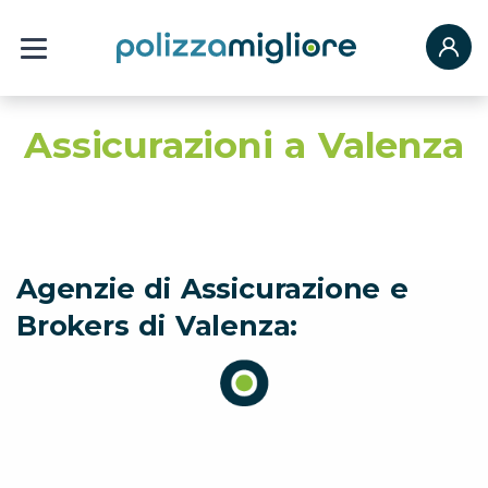
Assicurazioni a Valenza
Agenzie di Assicurazione e
Brokers di Valenza: