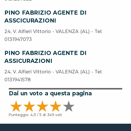
PINO FABRIZIO AGENTE DI
ASSCICURAZIONI
24, V. Alfieri Vittorio - VALENZA (AL) - Tel:
0131947073
PINO FABRIZIO AGENTE DI
ASSICURAZIONI
24, V. Alfieri Vittorio - VALENZA (AL) - Tel:
0131941578
Dai un voto a questa pagina
Punteggio:
4,11
/ 5 di
349
voti