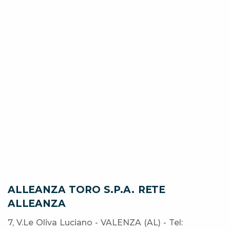
ALLEANZA TORO S.P.A. RETE
ALLEANZA
7, V.Le Oliva Luciano - VALENZA (AL) - Tel: