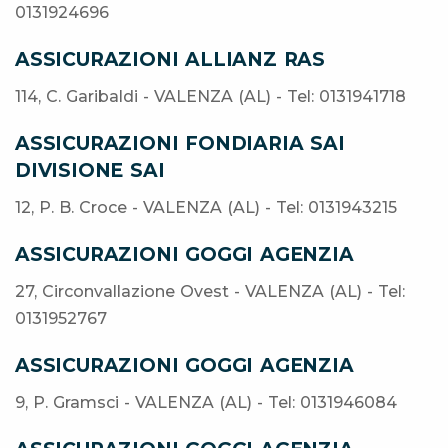
0131924696
ASSICURAZIONI ALLIANZ RAS
114, C. Garibaldi - VALENZA (AL) - Tel: 0131941718
ASSICURAZIONI FONDIARIA SAI
DIVISIONE SAI
12, P. B. Croce - VALENZA (AL) - Tel: 0131943215
ASSICURAZIONI GOGGI AGENZIA
27, Circonvallazione Ovest - VALENZA (AL) - Tel:
0131952767
ASSICURAZIONI GOGGI AGENZIA
9, P. Gramsci - VALENZA (AL) - Tel: 0131946084