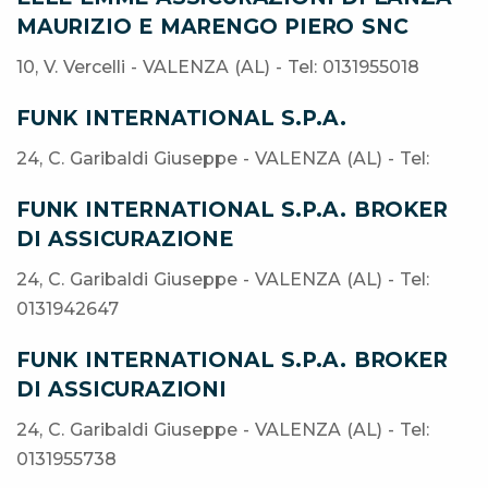
MAURIZIO E MARENGO PIERO SNC
10, V. Vercelli - VALENZA (AL) - Tel: 0131955018
FUNK INTERNATIONAL S.P.A.
24, C. Garibaldi Giuseppe - VALENZA (AL) - Tel:
FUNK INTERNATIONAL S.P.A. BROKER
DI ASSICURAZIONE
24, C. Garibaldi Giuseppe - VALENZA (AL) - Tel:
0131942647
FUNK INTERNATIONAL S.P.A. BROKER
DI ASSICURAZIONI
24, C. Garibaldi Giuseppe - VALENZA (AL) - Tel:
0131955738