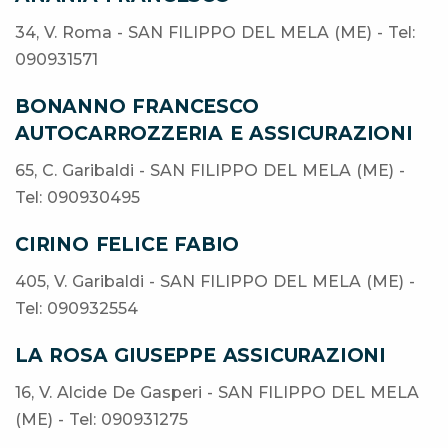
34, V. Roma - SAN FILIPPO DEL MELA (ME) - Tel:
090931571
BONANNO FRANCESCO
AUTOCARROZZERIA E ASSICURAZIONI
65, C. Garibaldi - SAN FILIPPO DEL MELA (ME) -
Tel: 090930495
CIRINO FELICE FABIO
405, V. Garibaldi - SAN FILIPPO DEL MELA (ME) -
Tel: 090932554
LA ROSA GIUSEPPE ASSICURAZIONI
16, V. Alcide De Gasperi - SAN FILIPPO DEL MELA
(ME) - Tel: 090931275