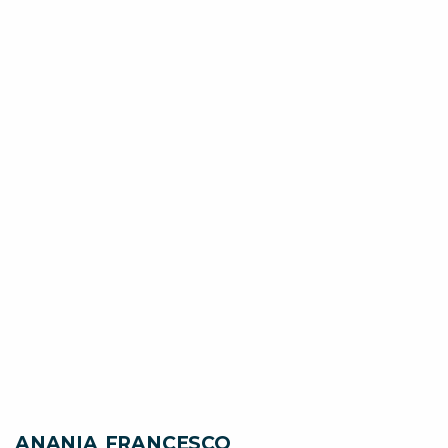
ANANIA FRANCESCO