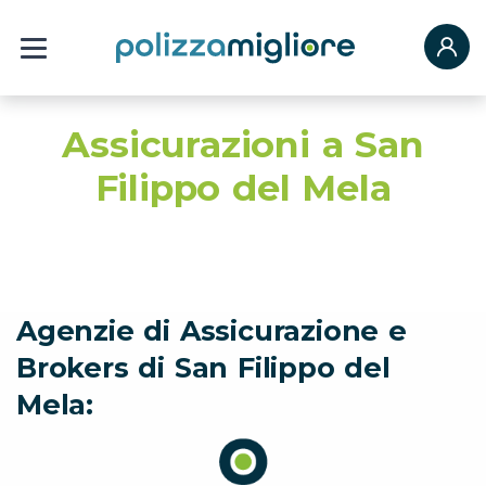
Assicurazioni a San
Filippo del Mela
Agenzie di Assicurazione e
Brokers di San Filippo del
Mela: