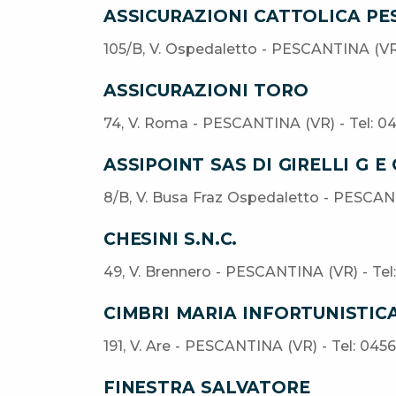
ASSICURAZIONI CATTOLICA PE
105/B, V. Ospedaletto - PESCANTINA (VR
ASSICURAZIONI TORO
74, V. Roma - PESCANTINA (VR) - Tel: 
ASSIPOINT SAS DI GIRELLI G E 
8/B, V. Busa Fraz Ospedaletto - PESCAN
CHESINI S.N.C.
49, V. Brennero - PESCANTINA (VR) - Te
CIMBRI MARIA INFORTUNISTIC
191, V. Are - PESCANTINA (VR) - Tel: 04
FINESTRA SALVATORE