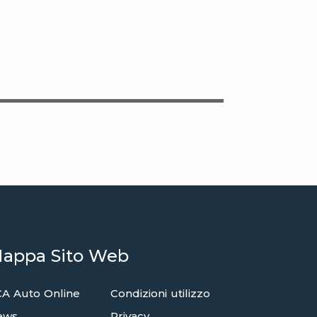
appa Sito Web
A Auto Online
Condizioni utilizzo
ews
Privacy