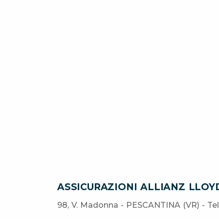
ASSICURAZIONI ALLIANZ LLOY
98, V. Madonna - PESCANTINA (VR) - Tel