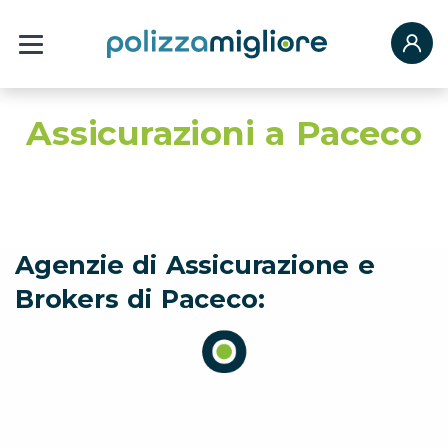
Assicurazioni a Paceco
Agenzie di Assicurazione e
Brokers di Paceco: