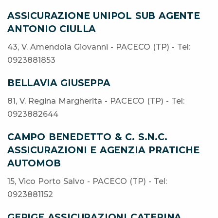
ASSICURAZIONE UNIPOL SUB AGENTE
ANTONIO CIULLA
43, V. Amendola Giovanni - PACECO (TP) - Tel:
0923881853
BELLAVIA GIUSEPPA
81, V. Regina Margherita - PACECO (TP) - Tel:
0923882644
CAMPO BENEDETTO & C. S.N.C.
ASSICURAZIONI E AGENZIA PRATICHE
AUTOMOB
15, Vico Porto Salvo - PACECO (TP) - Tel:
0923881152
GERIGE ASSICURAZIONI CATERINA