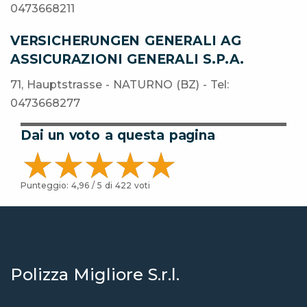
0473668211
VERSICHERUNGEN GENERALI AG
ASSICURAZIONI GENERALI S.P.A.
71, Hauptstrasse - NATURNO (BZ) - Tel:
0473668277
Dai un voto a questa pagina
Punteggio:
4,96
/ 5 di
422
voti
Polizza Migliore S.r.l.