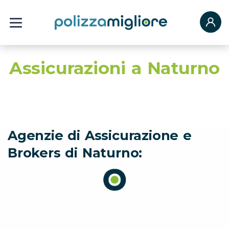
Assicurazioni a Naturno
Agenzie di Assicurazione e
Brokers di Naturno: