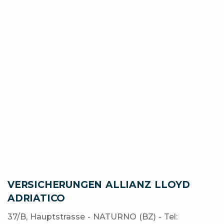
VERSICHERUNGEN ALLIANZ LLOYD
ADRIATICO
37/B, Hauptstrasse - NATURNO (BZ) - Tel: