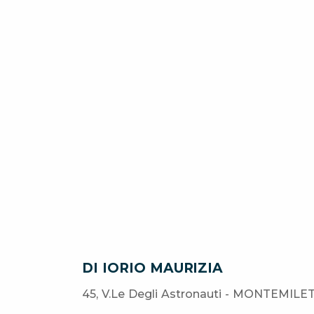
DI IORIO MAURIZIA
45, V.Le Degli Astronauti - MONTEMILET