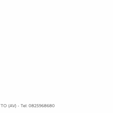
TO (AV) - Tel: 0825968680