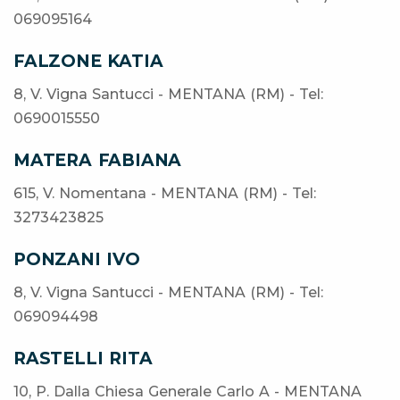
069095164
FALZONE KATIA
8, V. Vigna Santucci - MENTANA (RM) - Tel:
0690015550
MATERA FABIANA
615, V. Nomentana - MENTANA (RM) - Tel:
3273423825
PONZANI IVO
8, V. Vigna Santucci - MENTANA (RM) - Tel:
069094498
RASTELLI RITA
10, P. Dalla Chiesa Generale Carlo A - MENTANA