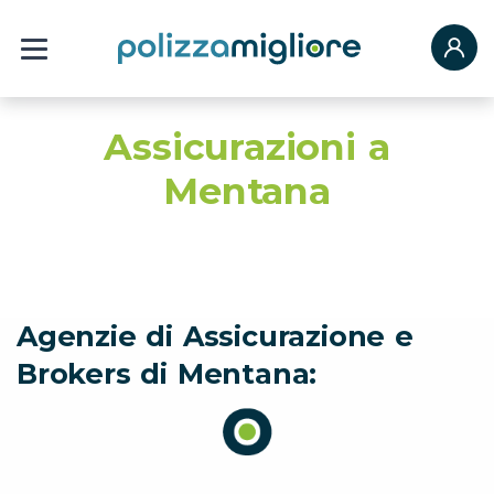
Assicurazioni a
Mentana
Agenzie di Assicurazione e
Brokers di Mentana: