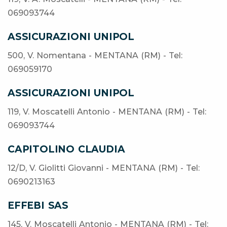
069093744
ASSICURAZIONI UNIPOL
500, V. Nomentana - MENTANA (RM) - Tel:
069059170
ASSICURAZIONI UNIPOL
119, V. Moscatelli Antonio - MENTANA (RM) - Tel:
069093744
CAPITOLINO CLAUDIA
12/D, V. Giolitti Giovanni - MENTANA (RM) - Tel:
0690213163
EFFEBI SAS
145, V. Moscatelli Antonio - MENTANA (RM) - Tel: