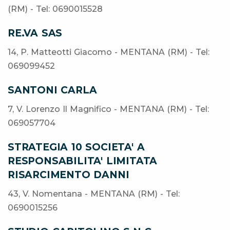
(RM) - Tel: 0690015528
RE.VA SAS
14, P. Matteotti Giacomo - MENTANA (RM) - Tel:
069099452
SANTONI CARLA
7, V. Lorenzo Il Magnifico - MENTANA (RM) - Tel:
069057704
STRATEGIA 10 SOCIETA' A
RESPONSABILITA' LIMITATA
RISARCIMENTO DANNI
43, V. Nomentana - MENTANA (RM) - Tel:
0690015256