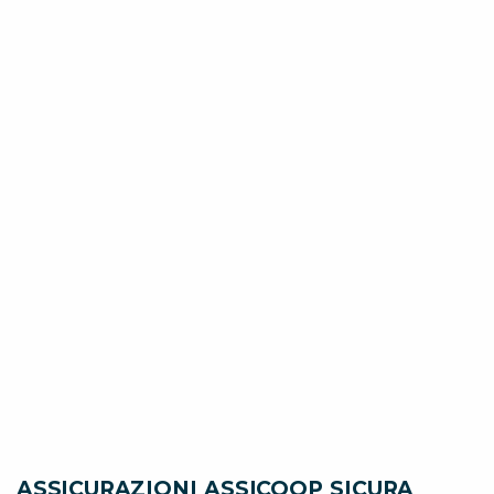
ASSICURAZIONI ASSICOOP SICURA