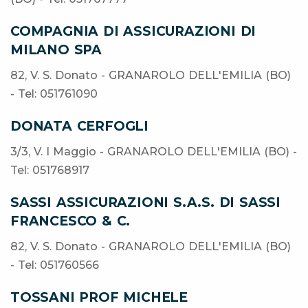
COMPAGNIA DI ASSICURAZIONI DI
MILANO SPA
82, V. S. Donato - GRANAROLO DELL'EMILIA (BO)
- Tel: 051761090
DONATA CERFOGLI
3/3, V. I Maggio - GRANAROLO DELL'EMILIA (BO) -
Tel: 051768917
SASSI ASSICURAZIONI S.A.S. DI SASSI
FRANCESCO & C.
82, V. S. Donato - GRANAROLO DELL'EMILIA (BO)
- Tel: 051760566
TOSSANI PROF MICHELE