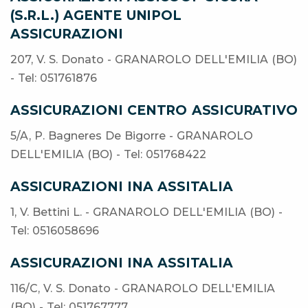
(S.R.L.) AGENTE UNIPOL
ASSICURAZIONI
207, V. S. Donato - GRANAROLO DELL'EMILIA (BO)
- Tel: 051761876
ASSICURAZIONI CENTRO ASSICURATIVO
5/A, P. Bagneres De Bigorre - GRANAROLO
DELL'EMILIA (BO) - Tel: 051768422
ASSICURAZIONI INA ASSITALIA
1, V. Bettini L. - GRANAROLO DELL'EMILIA (BO) -
Tel: 0516058696
ASSICURAZIONI INA ASSITALIA
116/C, V. S. Donato - GRANAROLO DELL'EMILIA
(BO) - Tel: 051767777