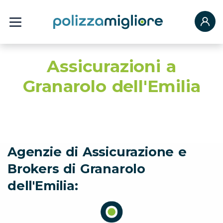
Assicurazioni a
Granarolo dell'Emilia
Agenzie di Assicurazione e
Brokers di Granarolo
dell'Emilia: