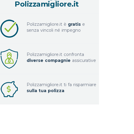
Polizzamigliore.it
Polizzamigliore.it è
gratis
e
senza vincoli né impegno
Polizzamigliore.it confronta
diverse compagnie
assicurative
Polizzamigliore.it ti fa risparmiare
sulla tua polizza