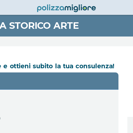
ZA
STORICO ARTE
e ottieni subito la tua consulenza!
a