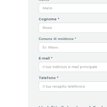
Cognome *
Comune di residenza *
E-mail *
Telefono *