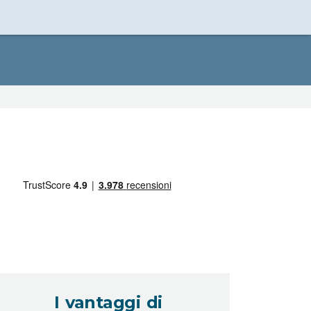
I vantaggi di