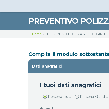
PREVENTIVO POLIZ
Home
PREVENTIVO POLIZZA STORICO ARTE
Compila il modulo sottostante 
Dati anagrafici
I tuoi dati anagrafici
Persona Fisica
Persona Giuridic
Nome *