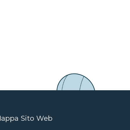
appa Sito Web