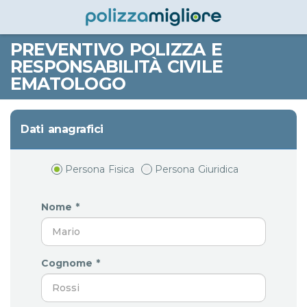
PREVENTIVO POLIZZA E
RESPONSABILITÀ CIVILE
EMATOLOGO
Dati anagrafici
Persona Fisica
Persona Giuridica
Nome *
Cognome *