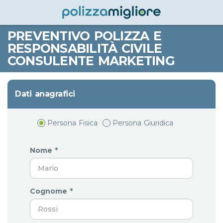
PREVENTIVO POLIZZA E
RESPONSABILITÀ CIVILE
CONSULENTE MARKETING
Dati anagrafici
Persona Fisica
Persona Giuridica
Nome *
Cognome *