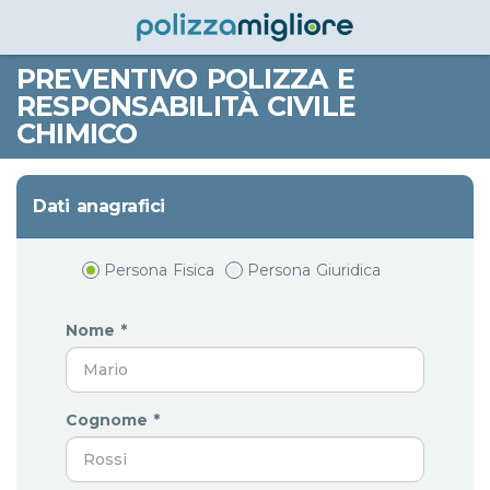
PREVENTIVO POLIZZA E
RESPONSABILITÀ CIVILE
CHIMICO
Dati anagrafici
Persona Fisica
Persona Giuridica
Nome *
Cognome *