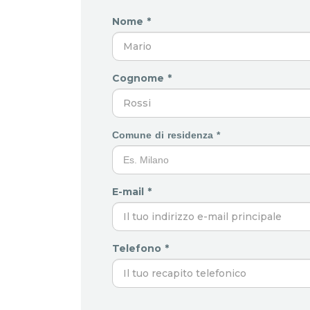
Nome *
Cognome *
Comune di residenza *
E-mail *
Telefono *