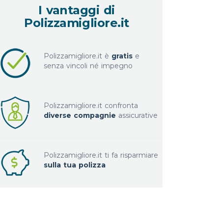
I vantaggi di
Polizzamigliore.it
Polizzamigliore.it è
gratis
e
senza vincoli né impegno
Polizzamigliore.it confronta
diverse compagnie
assicurative
Polizzamigliore.it ti fa risparmiare
sulla tua polizza