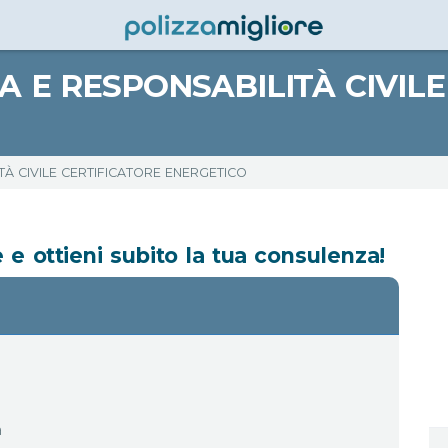
A E RESPONSABILITÀ CIVILE
TÀ CIVILE CERTIFICATORE ENERGETICO
e ottieni subito la tua consulenza!
a