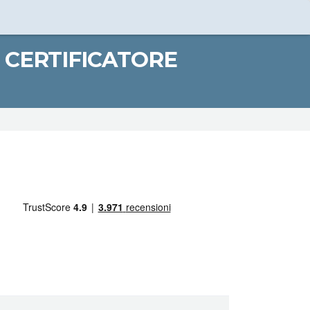
CERTIFICATORE